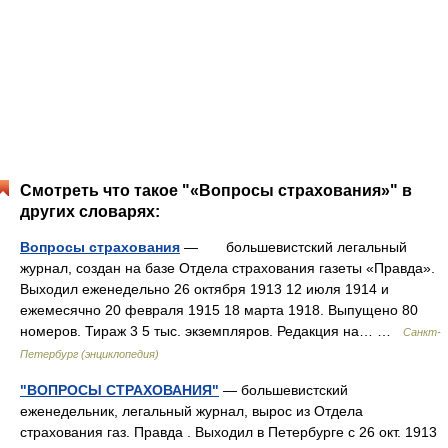
Смотреть что такое "«Вопросы страхования»" в
других словарях:
Вопросы страхования
— большевистский легальный
журнал, создан на базе Отдела страхования газеты «Правда».
Выходил еженедельно 26 октября 1913 12 июля 1914 и
ежемесячно 20 февраля 1915 18 марта 1918. Выпущено 80
номеров. Тираж 3 5 тыс. экземпляров. Редакция на… …
Санкт-
Петербург (энциклопедия)
"ВОПРОСЫ СТРАХОВАНИЯ"
— большевистский
еженедельник, легальный журнал, вырос из Отдела
страхования газ. Правда . Выходил в Петербурге с 26 окт. 1913